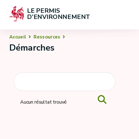
LE PERMIS 
D’ENVIRONNEMENT
Accueil
Ressources
Démarches
Aucun résultat trouvé