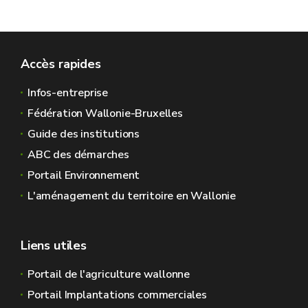
Accès rapides
Infos-entreprise
Fédération Wallonie-Bruxelles
Guide des institutions
ABC des démarches
Portail Environnement
L'aménagement du territoire en Wallonie
Liens utiles
Portail de l'agriculture wallonne
Portail Implantations commerciales