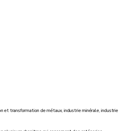
n et transformation de métaux, industrie minérale, industrie