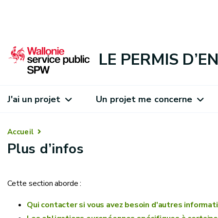
LE PERMIS D’
J'ai un projet
Un projet me concerne
Accueil
Plus d’infos
Cette section aborde :
Qui contacter si vous avez besoin d'autres informat