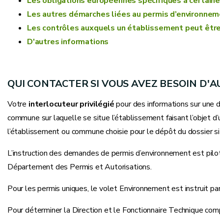
Les obligations européennes spécifiques à certaine
Les autres démarches liées au permis d’environnem
Les contrôles auxquels un établissement peut êtr
D'autres informations
QUI CONTACTER SI VOUS AVEZ BESOIN D'
Votre
interlocuteur privilégié
pour des informations sur une d
commune sur laquelle se situe l’établissement faisant l’objet 
l’établissement ou commune choisie pour le dépôt du dossier si
L’instruction des demandes de permis d’environnement est pilo
Département des Permis et Autorisations.
Pour les permis uniques, le volet Environnement est instruit pa
Pour déterminer la Direction et le Fonctionnaire Technique com