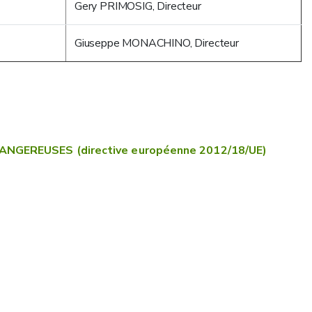
Gery PRIMOSIG, Directeur
Giuseppe MONACHINO, Directeur
NGEREUSES (directive européenne 2012/18/UE)