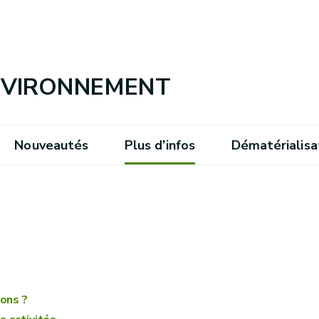
ENVIRONNEMENT
Nouveautés
Plus d’infos
Dématérialisa
ions ?