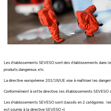
Les établissements SEVESO sont des établissements dans lesque
produits dangereux, etc.
La directive européenne 201/18/UE vise à maîtriser les danger
Conformément à cette directive, les établissements SEVESO sont
Les établissements SEVESO sont classés en 2 catégories : les 
est soumis à la directive SEVESO »)