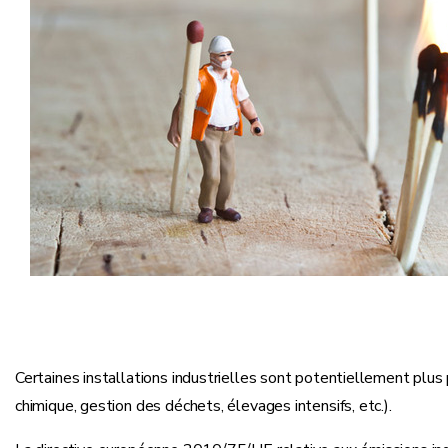
Certaines installations industrielles sont potentiellement plus 
chimique, gestion des déchets, élevages intensifs, etc.).