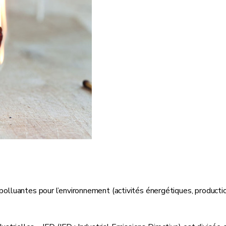
polluantes pour l’environnement (activités énergétiques, productio