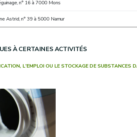
éguinage, n° 16 à 7000 Mons
ne Astrid, n° 39 à 5000 Namur
UES À CERTAINES ACTIVITÉS
RICATION, L'EMPLOI OU LE STOCKAGE DE SUBSTANCES DA