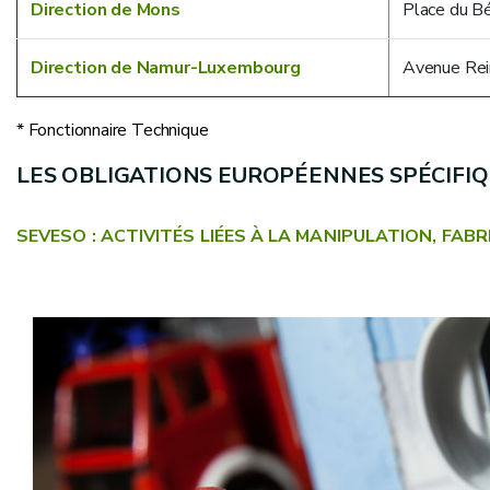
Direction de Mons
Place du B
Direction de Namur-Luxembourg
Avenue Rei
* Fonctionnaire Technique
LES OBLIGATIONS EUROPÉENNES SPÉCIFIQ
SEVESO : ACTIVITÉS LIÉES À LA MANIPULATION, FAB