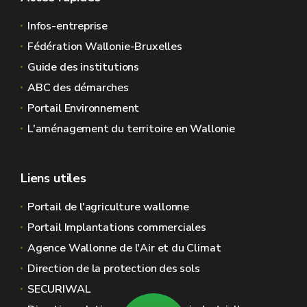
Infos-entreprise
Fédération Wallonie-Bruxelles
Guide des institutions
ABC des démarches
Portail Environnement
L'aménagement du territoire en Wallonie
Liens utiles
Portail de l'agriculture wallonne
Portail Implantations commerciales
Agence Wallonne de l'Air et du Climat
Direction de la protection des sols
SECURIWAL