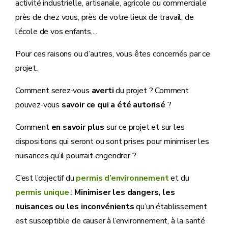
activité industrielle, artisanale, agricole ou commerciale
près de chez vous, près de votre lieux de travail, de
l’école de vos enfants,...
Pour ces raisons ou d’autres, vous êtes concernés par ce
projet.
Comment serez-vous
averti
du projet ? Comment
pouvez-vous
savoir ce qui a été autorisé
?
Comment
en savoir plus
sur ce projet et sur les
dispositions qui seront ou sont prises pour minimiser les
nuisances qu’il pourrait engendrer ?
C’est l’objectif du
permis d’environnement
et du
permis unique
:
Minimiser les dangers, les
nuisances ou les inconvénients
qu’un établissement
est susceptible de causer à l’environnement, à la santé