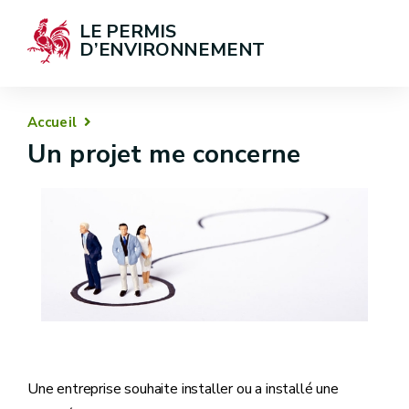
LE PERMIS 
D’ENVIRONNEMENT
Accueil
Un projet me concerne
Une entreprise souhaite installer ou a installé une