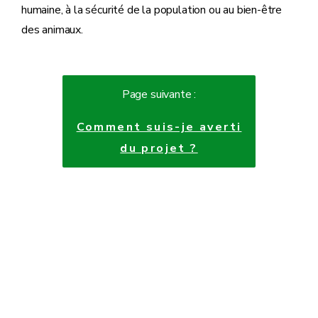
humaine, à la sécurité de la population ou au bien-être
des animaux.
Page suivante :
Comment suis-je averti
du projet ?