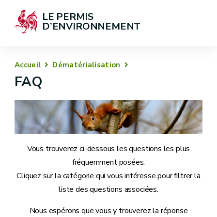
LE PERMIS 
D’ENVIRONNEMENT
Accueil
Dématérialisation
FAQ
Vous trouverez ci-dessous les questions les plus
fréquemment posées.
Cliquez sur la catégorie qui vous intéresse pour filtrer la
liste des questions associées.
Nous espérons que vous y trouverez la réponse