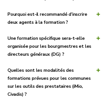
Pourquoi est-il recommandé d’inscrire
deux agents à la formation ?
Une formation spécifique sera-t-elle
organisée pour les bourgmestres et les
directeurs généraux (DG) ?
Quelles sont les modalités des
formations prévues pour les communes
sur les outils des prestataires (iMio,
Civadis) ?