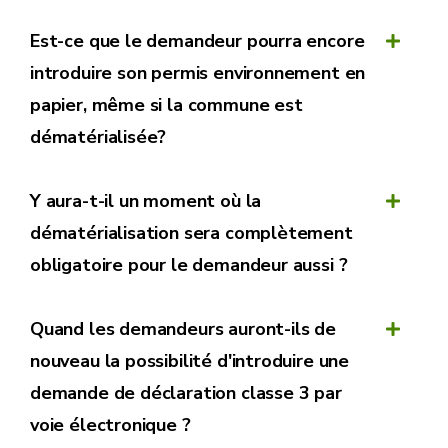
Est-ce que le demandeur pourra encore
introduire son permis environnement en
papier, même si la commune est
dématérialisée?
Y aura-t-il un moment où la
dématérialisation sera complètement
obligatoire pour le demandeur aussi ?
Quand les demandeurs auront-ils de
nouveau la possibilité d'introduire une
demande de déclaration classe 3 par
voie électronique ?