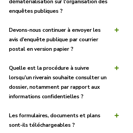
dématérialisation sur l'organisation des
enquêtes publiques ?
Devons-nous continuer à envoyer les
avis d’enquête publique par courrier
postal en version papier ?
Quelle est la procédure à suivre
lorsqu’un riverain souhaite consulter un
dossier, notamment par rapport aux
informations confidentielles ?
Les formulaires, documents et plans
sont-ils téléchargeables ?