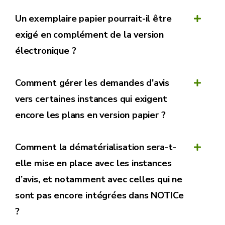
Un exemplaire papier pourrait-il être
exigé en complément de la version
électronique ?
Comment gérer les demandes d’avis
vers certaines instances qui exigent
encore les plans en version papier ?
Comment la dématérialisation sera-t-
elle mise en place avec les instances
d’avis, et notamment avec celles qui ne
sont pas encore intégrées dans NOTICe
?