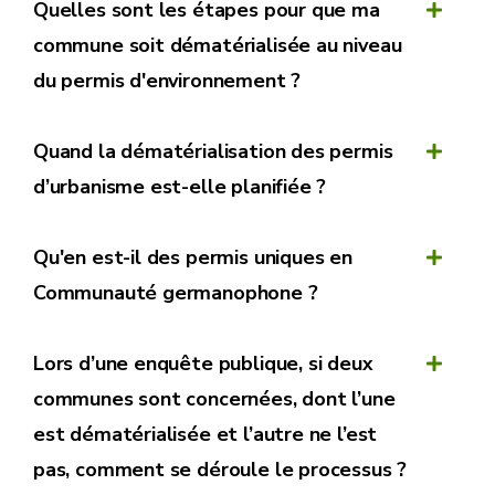
Quelles sont les étapes pour que ma
commune soit dématérialisée au niveau
du permis d'environnement ?
Quand la dématérialisation des permis
d’urbanisme est-elle planifiée ?
Qu'en est-il des permis uniques en
Communauté germanophone ?
Lors d’une enquête publique, si deux
communes sont concernées, dont l’une
est dématérialisée et l’autre ne l’est
pas, comment se déroule le processus ?