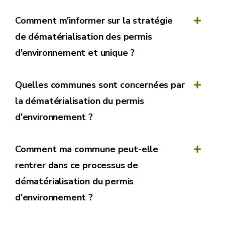
Comment m'informer sur la stratégie
de dématérialisation des permis
d’environnement et unique ?
Quelles communes sont concernées par
la dématérialisation du permis
d'environnement ?
Comment ma commune peut-elle
rentrer dans ce processus de
dématérialisation du permis
d'environnement ?