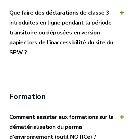
Que faire des déclarations de classe 3
introduites en ligne pendant la période
transitoire ou déposées en version
papier lors de l'inaccessibilité du site du
SPW ?
Formation
Comment assister aux formations sur la
dématérialisation du permis
d'environnement (outil NOTICe) ?