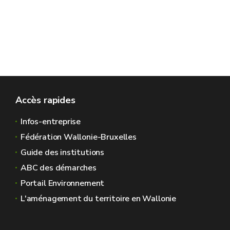
Accès rapides
Infos-entreprise
Fédération Wallonie-Bruxelles
Guide des institutions
ABC des démarches
Portail Environnement
L'aménagement du territoire en Wallonie