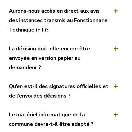
Aurons-nous accès en direct aux avis
des instances transmis au Fonctionnaire
Technique (FT)?
La décision doit-elle encore être
envoyée en version papier au
demandeur ?
Qu’en est-il des signatures officielles et
de l’envoi des décisions ?
Le matériel informatique de la
commune devra-t-il être adapté ?