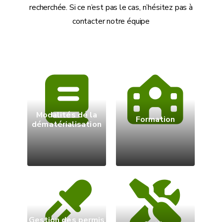
recherchée. Si ce n’est pas le cas, n’hésitez pas à
contacter notre équipe
Modalités de la
Formation
dématérialisation
Gestion des permis