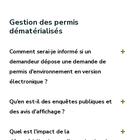
Gestion des permis
dématérialisés
Comment serai-je informé si un
demandeur dépose une demande de
permis d'environnement en version
électronique ?
Qu’en est-il des enquêtes publiques et
des avis d'affichage ?
Quel est l'impact de la