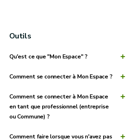
Outils
Qu'est ce que "Mon Espace" ?
Comment se connecter à Mon Espace ?
Mon Espace
Comment se connecter à Mon Espace
https://monespace.wallonie.be
en tant que professionnel (entreprise
ou Commune) ?
Comment faire lorsque vous n'avez pas