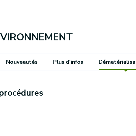
ENVIRONNEMENT
Nouveautés
Plus d’infos
Dématérialisa
 procédures