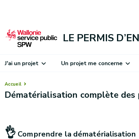
LE PERMIS D’
J'ai un projet
Un projet me concerne
Accueil
Dématérialisation complète des
👌
Comprendre la dématérialisation