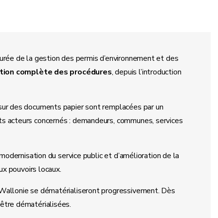
urée de la gestion des permis d’environnement et des
tion complète des procédures
, depuis l’introduction
sur des documents papier sont remplacées par un
ents acteurs concernés : demandeurs, communes, services
modernisation du service public et d’amélioration de la
ux pouvoirs locaux.
Wallonie se dématérialiseront progressivement. Dès
être dématérialisées.