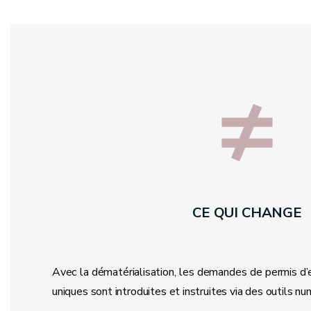
≠
CE QUI CHANGE
Avec la dématérialisation, les demandes de permis d
uniques sont introduites et instruites via des outils n