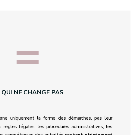
=
 QUI NE CHANGE PAS
cerne uniquement la forme des démarches, pas leur
 règles légales, les procédures administratives, les