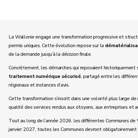
La Wallonie engage une transformation progressive et struct
permis uniques. Cette évolution repose sur la
dématérialisa
de la demande jusqu’à la décision finale.
Concrètement, les démarches qui reposaient historiquement 
traitement numérique sécurisé
, partagé entre les différ
régionaux et instances d’avis.
Cette transformation s’inscrit dans une volonté plus large de 
qualité des services rendus aux citoyens, aux entreprises et a
Tout au long de l’année 2026, les différentes Communes de 
janvier 2027, toutes les Communes devront obligatoirement 