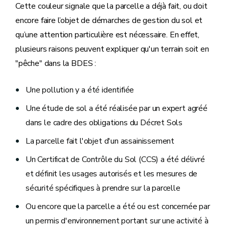
Cette couleur signale que la parcelle a déjà fait, ou doit
encore faire l’objet de démarches de gestion du sol et
qu’une attention particulière est nécessaire. En effet,
plusieurs raisons peuvent expliquer qu'un terrain soit en
"pêche" dans la BDES :
Une pollution y a été identifiée
Une étude de sol a été réalisée par un expert agréé
dans le cadre des obligations du Décret Sols
La parcelle fait l'objet d'un assainissement
Un Certificat de Contrôle du Sol (CCS) a été délivré
et définit les usages autorisés et les mesures de
sécurité spécifiques à prendre sur la parcelle
Ou encore que la parcelle a été ou est concernée par
un permis d'environnement portant sur une activité à