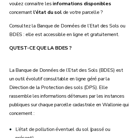
voulez connaitre les
informations disponibles
concernant
l’état du sol
de votre parcelle ?
Consultez la Banque de Données de l’Etat des Sols ou
BDES : elle est accessible en ligne et gratuitement.
QU’EST-CE QUE LA BDES ?
La Banque de Données de l’Etat des Sols (BDES) est
un outil évolutif consultable en ligne géré par la
Direction de la Protection des sols (DPS). Elle
rassemble les informations détenues par les instances
publiques sur chaque parcelle cadastrale en Wallonie qui
concernent :
L’état de pollution éventuel du sol (passé ou