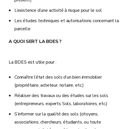
présent)
L’existence d’une activité à risque pour le sol
Les études techniques et autorisations concernant la
parcelle
A QUOI SERT LA BDES ?
La BDES est utile pour :
Connaître l’état des sols d’un bien immobilier
(propriétaire, acheteur, notaire, etc.)
Réaliser des travaux ou des études sur les sols
(entrepreneurs, experts Sols, laboratoires, etc.)
S’informer sur la qualité des sols (citoyens,
associations, chercheurs, étudiants, ou toute