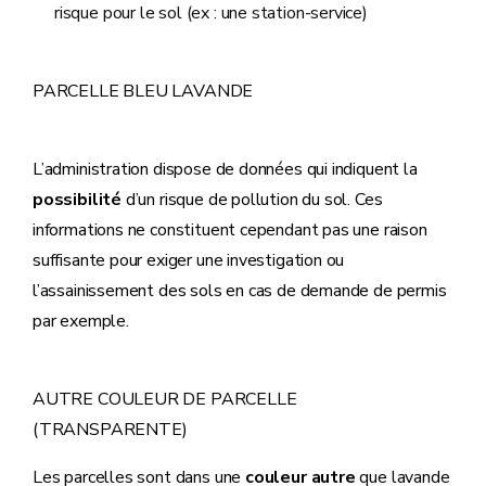
risque pour le sol (ex : une station-service)
PARCELLE BLEU LAVANDE
L’administration dispose de données qui indiquent la
possibilité
d’un risque de pollution du sol. Ces
informations ne constituent cependant pas une raison
suffisante pour exiger une investigation ou
l’assainissement des sols en cas de demande de permis
par exemple.
AUTRE COULEUR DE PARCELLE
(TRANSPARENTE)
Les parcelles sont dans une
couleur autre
que lavande