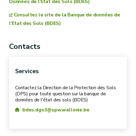
Données de l’Etat des Sols (BDES)
couleur
Consultez le site de la Banque de données de
l'Etat des Sols (BDES)
références des dossiers
Contacts
Services
Contactez la Direction de la Protection des Sols
(DPS) pour toute question sur la banque de
données de l'état des sols (BDES)
bdes.dgo3@spw.wallonie.be