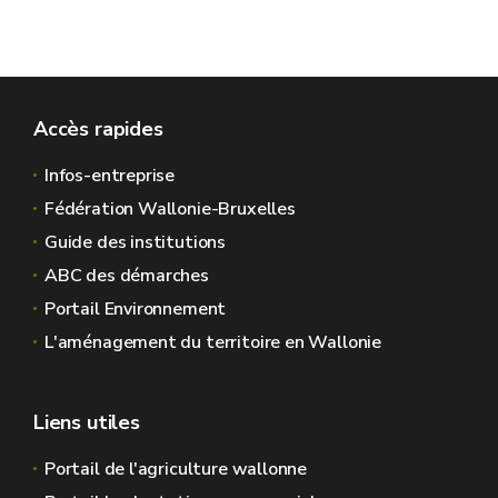
Accès rapides
Infos-entreprise
Fédération Wallonie-Bruxelles
Guide des institutions
ABC des démarches
Portail Environnement
L'aménagement du territoire en Wallonie
Liens utiles
Portail de l'agriculture wallonne