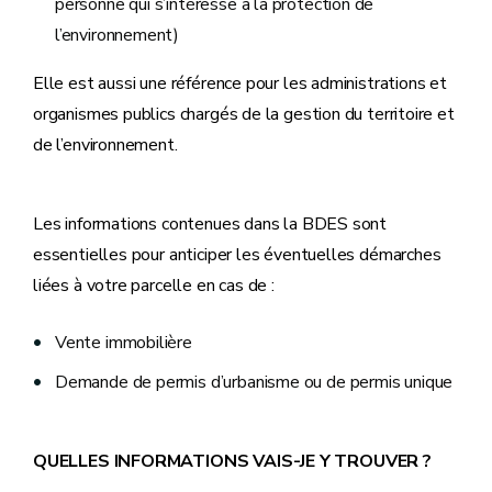
personne qui s’intéresse à la protection de
l’environnement)
Elle est aussi une référence pour les administrations et
organismes publics chargés de la gestion du territoire et
de l’environnement.
Les informations contenues dans la BDES sont
essentielles pour anticiper les éventuelles démarches
liées à votre parcelle en cas de :
Vente immobilière
Demande de permis d’urbanisme ou de permis unique
QUELLES INFORMATIONS VAIS-JE Y TROUVER ?