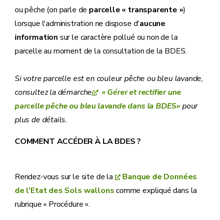
ou pêche (on parle de
parcelle « transparente »
)
lorsque l'administration ne dispose d'
aucune
information
sur le caractère pollué ou non de la
parcelle au moment de la consultation de la BDES.
Si votre parcelle est en couleur pêche ou bleu lavande,
consultez la démarche
« Gérer et rectifier une
parcelle pêche ou bleu lavande dans la BDES»
pour
plus de détails.
COMMENT ACCÉDER À LA BDES ?
Rendez-vous sur le site de la
Banque de Données
de l’Etat des Sols wallons
comme expliqué dans la
rubrique « Procédure ».