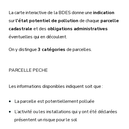
La carte interactive de la BDES donne une
indication
sur
l'état potentiel de pollution
de chaque
parcelle
cadastrale
et des
obligations administratives
éventuelles qui en découlent.
On y distingue
3 catégories
de parcelles.
PARCELLE PECHE
Les informations disponibles indiquent soit que :
La parcelle est potentiellement polluée
L’activité ou les installations qui y ont été déclarées
présentent un risque pour le sol