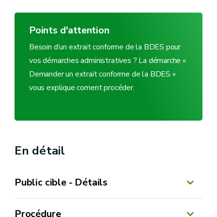
Points d'attention
Besoin d’un extrait conforme de la BDES pour
vos démarches administratives ? La démarche «
Demander un extrait conforme de la BDES »
vous explique coment procéder.
En détail
Public cible - Détails
Procédure