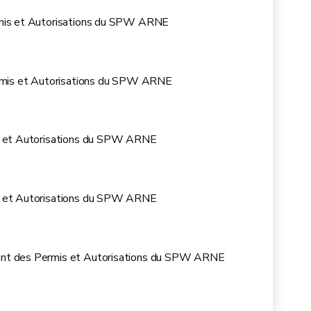
rmis et Autorisations du SPW ARNE
ermis et Autorisations du SPW ARNE
is et Autorisations du SPW ARNE
is et Autorisations du SPW ARNE
ent des Permis et Autorisations du SPW ARNE