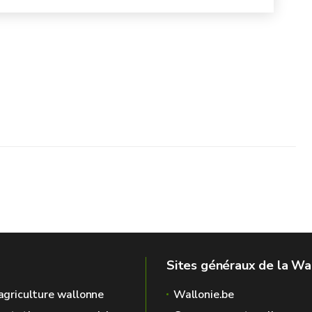
Sites généraux de la Wa
'agriculture wallonne
Wallonie.be