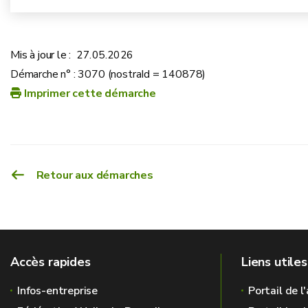
Mis à jour le :
27.05.2026
Démarche n° : 3070 (nostraId = 140878)
Imprimer cette démarche
Retour aux démarches
Accès rapides
Liens utiles
Infos-entreprise
Portail de l