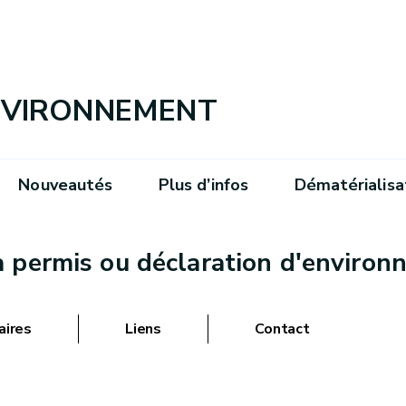
ENVIRONNEMENT
Nouveautés
Plus d’infos
Dématérialisa
à permis ou déclaration d'enviro
aires
Liens
Contact