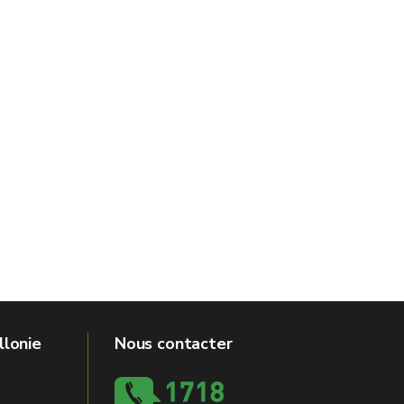
llonie
Nous contacter