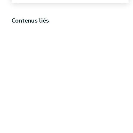
Contenus liés