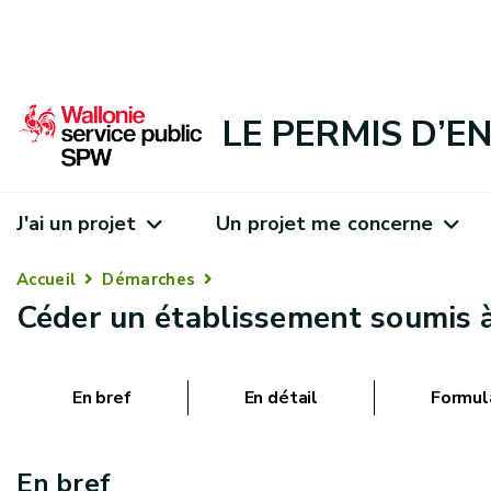
LE PERMIS D’
J'ai un projet
Un projet me concerne
Accueil
Démarches
Céder un établissement soumis 
En bref
En détail
Formul
En bref