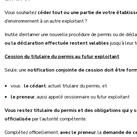
Vous souhaitez
céder tout ou une partie de votre établis
d’environnement à un autre exploitant ?
Inutile d’entamer une nouvelle procédure de permis ou de décla
ou la déclaration effectuée restent valables
jusqu’à leur 
Cession du titulaire du permis au futur exploitant
Seule, une
notification conjointe de cession doit être for
vous :
le cédant
, actuel titulaire du permis, et
le preneur
, aussi appelé cessionnaire ou futur exploitant
Vous restez titulaire du permis et des obligations qui y s
officialisée
par l’autorité compétente.
Complétez officiellement,
avec le preneur
, la
demande de c